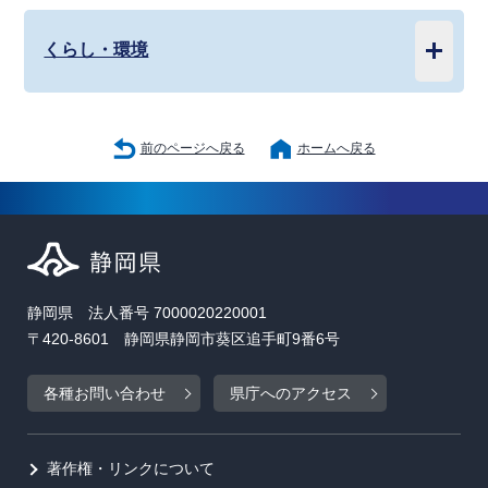
くらし・環境
前のページへ戻る
ホームへ戻る
静岡県 法人番号 7000020220001
〒420-8601 静岡県静岡市葵区追手町9番6号
各種お問い合わせ
県庁へのアクセス
著作権・リンクについて