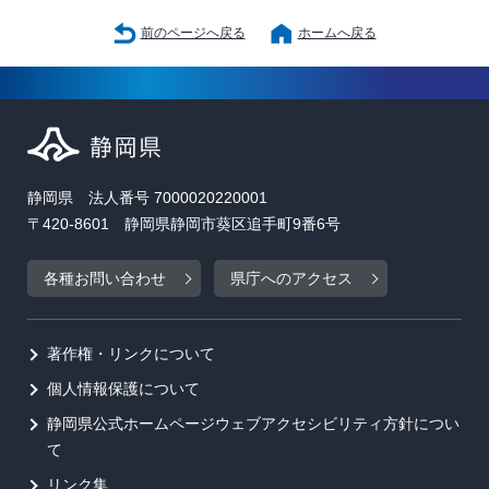
前のページへ戻る
ホームへ戻る
静岡県 法人番号 7000020220001
〒420-8601 静岡県静岡市葵区追手町9番6号
各種お問い合わせ
県庁へのアクセス
著作権・リンクについて
個人情報保護について
静岡県公式ホームページウェブアクセシビリティ方針につい
て
リンク集