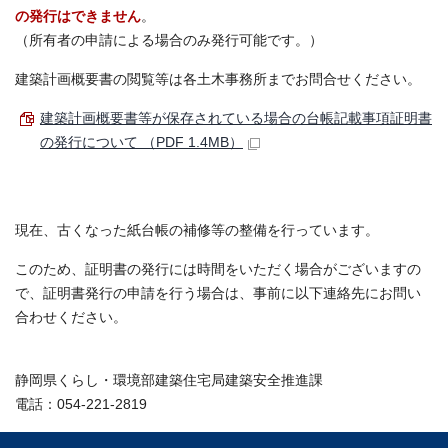
の発行はできません
。
（所有者の申請による場合のみ発行可能です。）
建築計画概要書の閲覧等は各土木事務所までお問合せください。
建築計画概要書等が保存されている場合の台帳記載事項証明書
の発行について （PDF 1.4MB）
現在、古くなった紙台帳の補修等の整備を行っています。
このため、証明書の発行には時間をいただく場合がございますの
で、証明書発行の申請を行う場合は、事前に以下連絡先にお問い
合わせください。
静岡県くらし・環境部建築住宅局建築安全推進課
電話：054-221-2819