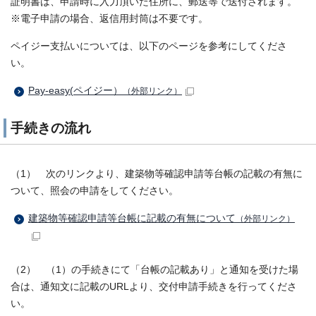
証明書は、申請時に入力頂いた住所に、郵送等で送付されます。
※電子申請の場合、返信用封筒は不要です。
ペイジー支払いについては、以下のページを参考にしてくださ
い。
Pay-easy(ペイジー）
（外部リンク）
手続きの流れ
（1） 次のリンクより、建築物等確認申請等台帳の記載の有無に
ついて、照会の申請をしてください。
建築物等確認申請等台帳に記載の有無について
（外部リンク）
（2） （1）の手続きにて「台帳の記載あり」と通知を受けた場
合は、通知文に記載のURLより、交付申請手続きを行ってくださ
い。