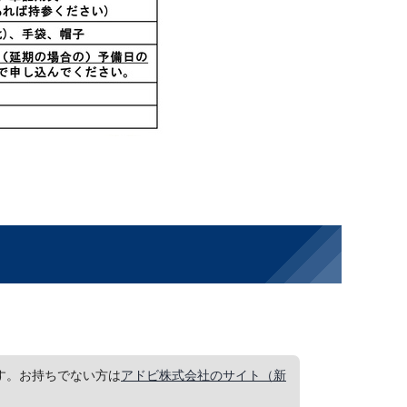
要です。お持ちでない方は
アドビ株式会社のサイト（新