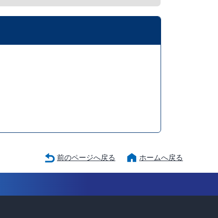
前のページへ戻る
ホームへ戻る