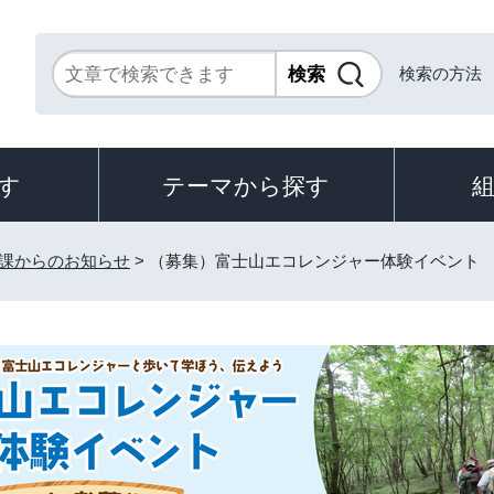
検索の方法
す
テーマから探す
課からのお知らせ
> （募集）富士山エコレンジャー体験イベント