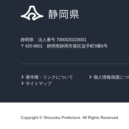
静岡県 法人番号 7000020220001
〒420-8601 静岡県静岡市葵区追手町9番6号
著作権・リンクについて
個人情報保護につ
サイトマップ
Copyright © Shizuoka Prefecture. All Rights Reserved.