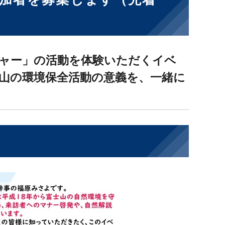
ャー」の活動を体験いただくイベ
山の環境保全活動の意義を、一緒に