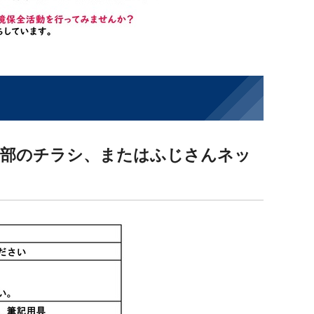
下部のチラシ、またはふじさんネッ