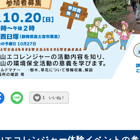
1 いいね！
山エコレンジャー体験イベントの参