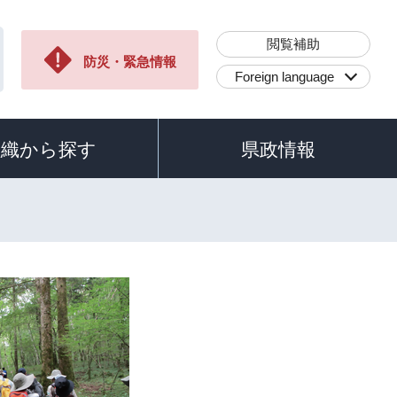
閲覧補助
防災・緊急情報
Foreign language
組織から探す
県政情報