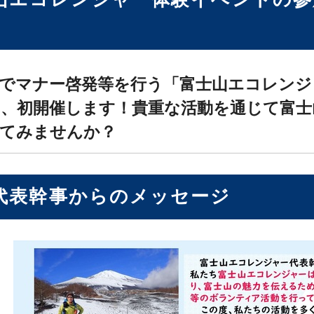
）
でマナー啓発等を行う「富士山エコレンジ
、初開催します！貴重な活動を通じて富士
してみませんか？
代表幹事からのメッセージ