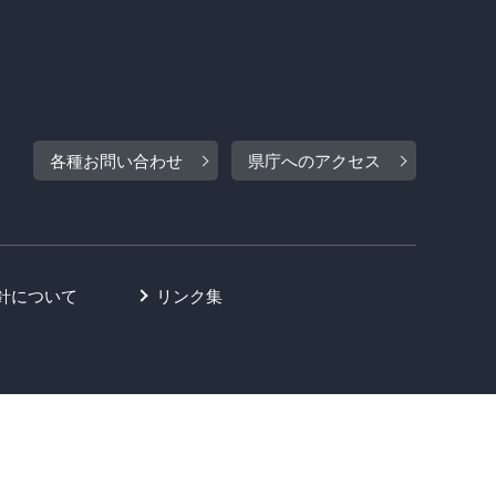
各種お問い合わせ
県庁へのアクセス
針について
リンク集