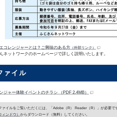
エコレンジャーとは？ご興味のある方
（外部リンク）
んネットワークのホームページで詳しく説明いたします。
ファイル
ンジャー体験イベントのチラシ （PDF 2.4MB）
Fファイルをご覧いただくには、「Adobe（R） Reader（R）」が必
ウィンドウ）
からダウンロード（無料）してください。