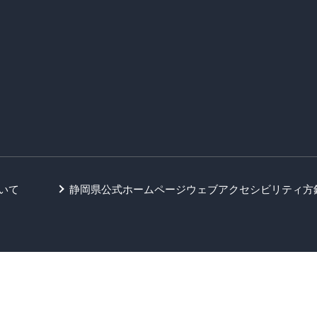
いて
静岡県公式ホームページウェブアクセシビリティ方