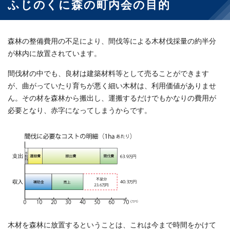
ふじのくに森の町内会の目的
森林の整備費用の不足により、間伐等による木材伐採量の約半分
が林内に放置されています。
間伐材の中でも、良材は建築材料等として売ることができます
が、曲がっていたり育ちが悪く細い木材は、利用価値がありませ
ん。その材を森林から搬出し、運搬するだけでもかなりの費用が
必要となり、赤字になってしまうからです。
木材を森林に放置するということは、これは今まで時間をかけて