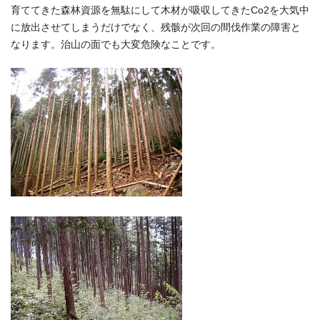
育ててきた森林資源を無駄にして木材が吸収してきたCo2を大気中
に放出させてしまうだけでなく、残骸が次回の間伐作業の障害と
なります。治山の面でも大変危険なことです。