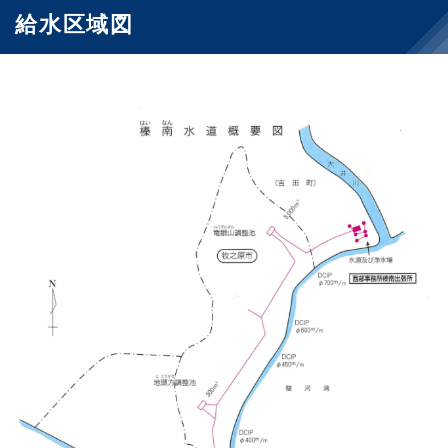
給水区域図