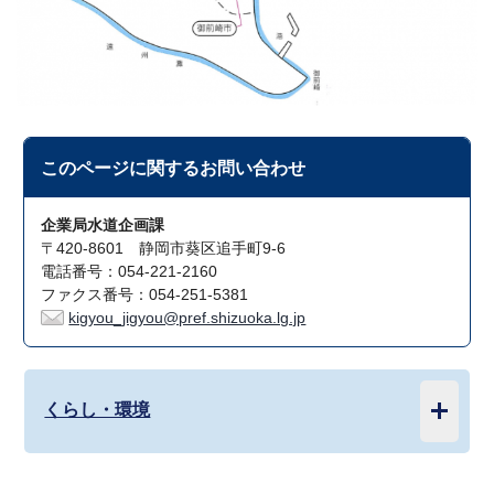
このページに関する
お問い合わせ
企業局水道企画課
〒420-8601 静岡市葵区追手町9-6
電話番号：054-221-2160
ファクス番号：054-251-5381
kigyou_jigyou@pref.shizuoka.lg.jp
くらし・環境