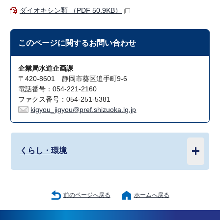
ダイオキシン類 （PDF 50.9KB）
このページに関する
お問い合わせ
企業局水道企画課
〒420-8601 静岡市葵区追手町9-6
電話番号：054-221-2160
ファクス番号：054-251-5381
kigyou_jigyou@pref.shizuoka.lg.jp
くらし・環境
前のページへ戻る
ホームへ戻る