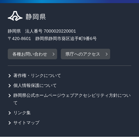
静岡県 法人番号 7000020220001
〒420-8601 静岡県静岡市葵区追手町9番6号
各種お問い合わせ
県庁へのアクセス
著作権・リンクについて
個人情報保護について
静岡県公式ホームページウェブアクセシビリティ方針につい
て
リンク集
サイトマップ