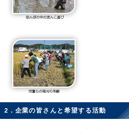
2．企業の皆さんと希望する活動