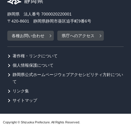
静岡県 法人番号 7000020220001
〒420-8601 静岡県静岡市葵区追手町9番6号
各種お問い合わせ
県庁へのアクセス
著作権・リンクについて
個人情報保護について
静岡県公式ホームページウェブアクセシビリティ方針につい
て
リンク集
サイトマップ
Copyright © Shizuoka Prefecture. All Rights Reserved.