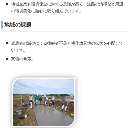
地域企業も環境保全に対する意識が高く、道路の清掃など周辺
の環境美化に熱心に取り組んでいます。
地域の課題
就農者の減少による後継者不足と耕作放棄地の拡大を心配して
います。
茶価の暴落。