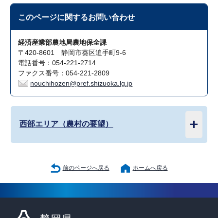
このページに関する
お問い合わせ
経済産業部農地局農地保全課
〒420-8601 静岡市葵区追手町9-6
電話番号：054-221-2714
ファクス番号：054-221-2809
nouchihozen@pref.shizuoka.lg.jp
西部エリア（農村の要望）
前のページへ戻る
ホームへ戻る