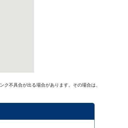
リンク不具合が出る場合があります。その場合は、