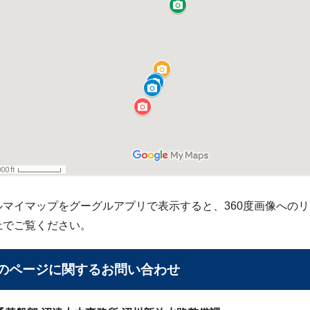
ルマイマップをグーグルアプリで表示すると、360度画像への
上でご覧ください。
のページに関する
お問い合わせ