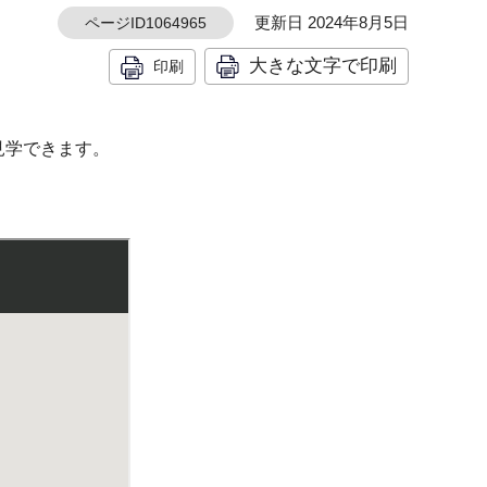
更新日 2024年8月5日
ページID1064965
大きな文字で印刷
印刷
見学できます。