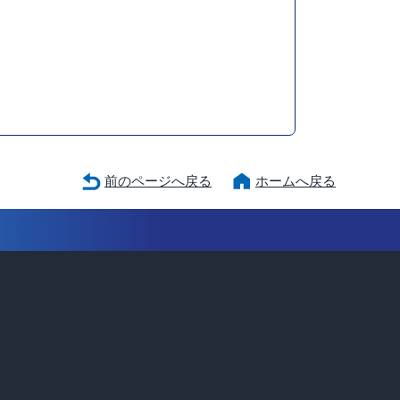
前のページへ戻る
ホームへ戻る