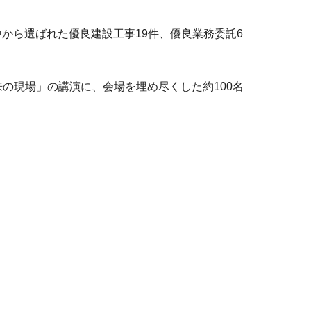
中から選ばれた優良建設工事19件、優良業務委託6
の現場」の講演に、会場を埋め尽くした約100名