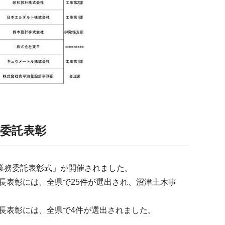
務委託表彰
良業務委託表彰式」が開催されました。
長表彰には、全県で25件が選出され、沼津土木事
長表彰には、全県で4件が選出されました。