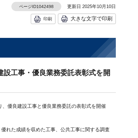
更新日 2025年10月10日
ページID1042498
大きな文字で印刷
印刷
良建設工事・優良業務委託表彰式を開
より、優良建設工事と優良業務委託の表彰式を開催
き優れた成績を収めた工事、公共工事に関する調査