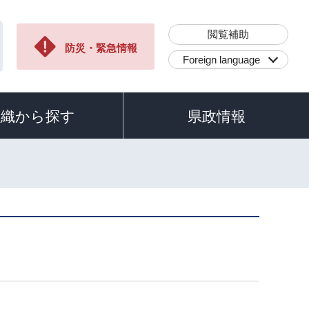
閲覧補助
防災・緊急情報
Foreign language
組織から探す
県政情報