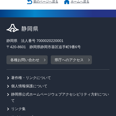
前のページへ戻る
ホームへ戻る
静岡県 法人番号 7000020220001
〒420-8601 静岡県静岡市葵区追手町9番6号
各種お問い合わせ
県庁へのアクセス
著作権・リンクについて
個人情報保護について
静岡県公式ホームページウェブアクセシビリティ方針につい
て
リンク集