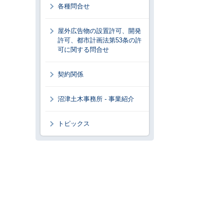
各種問合せ
屋外広告物の設置許可、開発
許可、都市計画法第53条の許
可に関する問合せ
契約関係
沼津土木事務所 - 事業紹介
トピックス