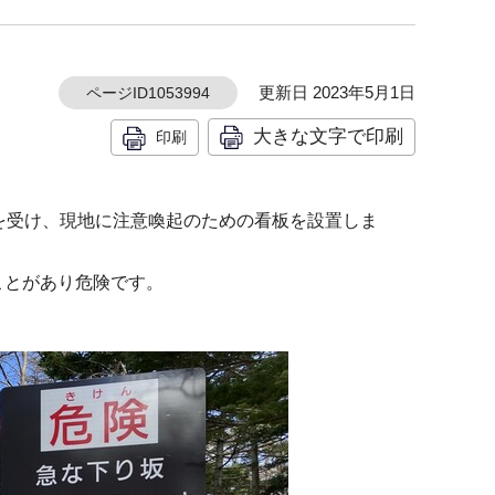
更新日 2023年5月1日
ページID1053994
大きな文字で印刷
印刷
を受け、現地に注意喚起のための看板を設置しま
ことがあり危険です。