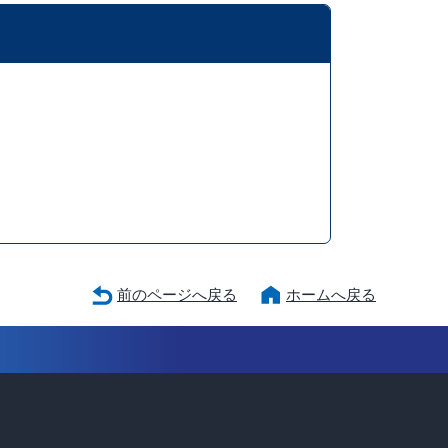
前のページへ戻る
ホームへ戻る