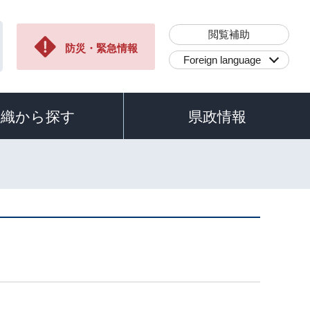
閲覧補助
防災・緊急情報
Foreign language
組織から探す
県政情報