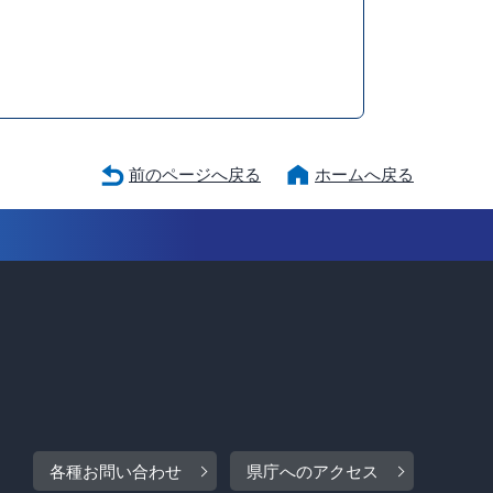
前のページへ戻る
ホームへ戻る
各種お問い合わせ
県庁へのアクセス