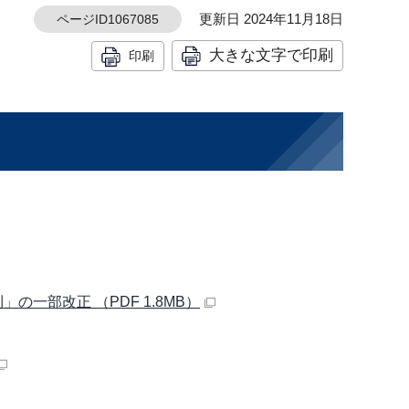
更新日 2024年11月18日
ページID1067085
大きな文字で印刷
印刷
一部改正 （PDF 1.8MB）