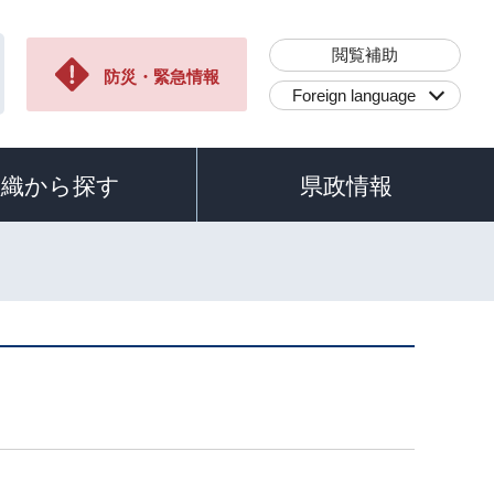
閲覧補助
防災・緊急情報
Foreign language
組織から探す
県政情報