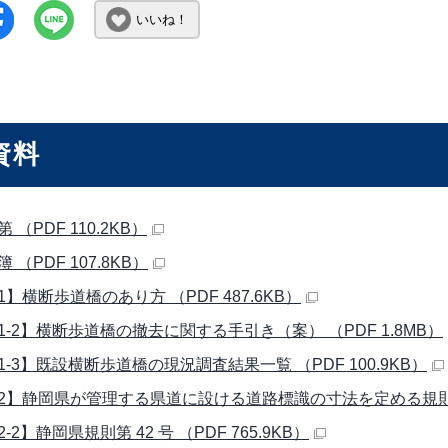
いいね！
資料
 （PDF 110.2KB）
 （PDF 107.8KB）
】横断歩道橋のあり方 （PDF 487.6KB）
1-2】横断歩道橋の撤去に関する手引き（案） （PDF 1.8MB）
1-3】既設横断歩道橋の現況調査結果一覧 （PDF 100.9KB）
2】静岡県が管理する県道に設ける道路標識の寸法を定める規則の一部
-2】静岡県規則第 42 号 （PDF 765.9KB）