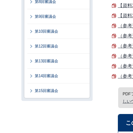
第8回審議会
【資料
【資料3
第9回審議会
（参考
第10回審議会
（参考
（参考
第12回審議会
（参考
第13回審議会
（参考
第14回審議会
（参考
第15回審議会
PD
しい
こ