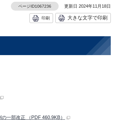
更新日 2024年11月18日
ページID1067236
大きな文字で印刷
印刷
改正 （PDF 460.9KB）