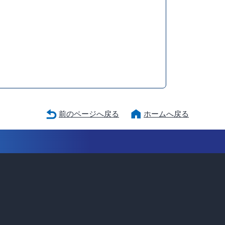
前のページへ戻る
ホームへ戻る