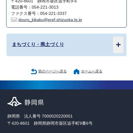
〒420-8601 静岡市葵区追手町9-6
電話番号：054-221-3013
ファクス番号：054-221-3337
douro_kikaku@pref.shizuoka.lg.jp
まちづくり・県土づくり
前のページへ戻る
ホームへ戻る
静岡県 法人番号 7000020220001
〒420-8601 静岡県静岡市葵区追手町9番6号