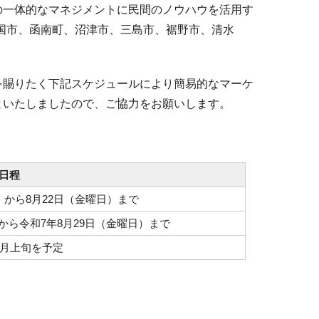
の一体的なマネジメントに民間のノウハウを活用す
の国市、函南町、沼津市、三島市、裾野市、清水
を賜りたく下記スケジュールにより簡易的なマーケ
といたしましたので、ご協力をお願いします。
日程
）から8月22日（金曜日）まで
から令和7年8月29日（金曜日）まで
9月上旬を予定