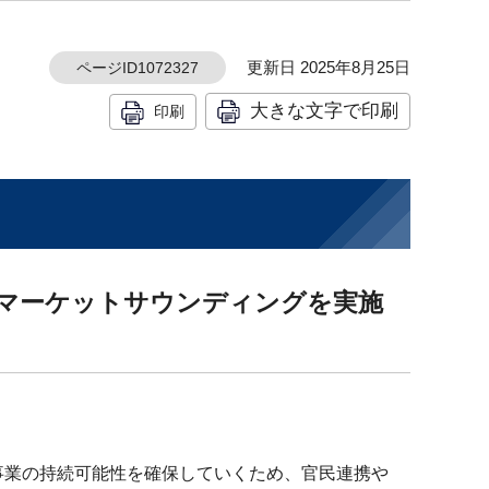
更新日 2025年8月25日
ページID1072327
大きな文字で印刷
印刷
なマーケットサウンディングを実施
業の持続可能性を確保していくため、官民連携や