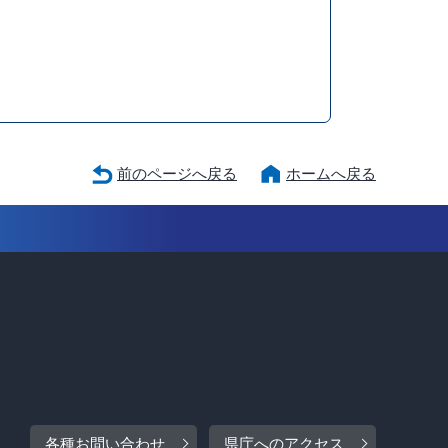
前のページへ戻る
ホームへ戻る
各種お問い合わせ
県庁へのアクセス