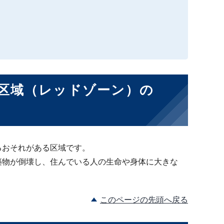
区域（レッドゾーン）の
るおそれがある区域です。
築物が倒壊し、住んでいる人の生命や身体に大きな
このページの先頭へ戻る