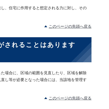
達し、住宅に作用すると想定される力に対し、その
このページの先頭へ戻る
がされることはあります
した場合に、区域の範囲を見直したり、区域を解除
見直し等が必要となった場合には、当該地を管理す
このページの先頭へ戻る