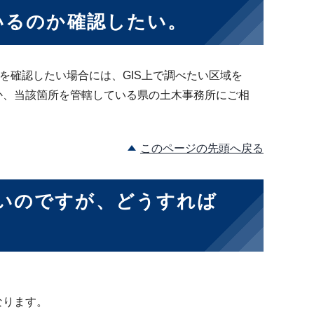
いるのか確認したい。
を確認したい場合には、GIS上で調べたい区域を
か、当該箇所を管轄している県の土木事務所にご相
このページの先頭へ戻る
いのですが、どうすれば
なります。