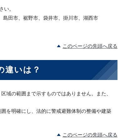
さい。
、島田市、裾野市、袋井市、掛川市、湖西市
このページの先頭へ戻る
の違いは？
、区域の範囲まで示すものではありません。また、
範囲を明確にし、法的に警戒避難体制の整備や建築
このページの先頭へ戻る