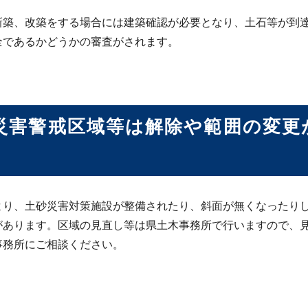
新築、改築をする場合には建築確認が必要となり、土石等が到
全であるかどうかの審査がされます。
災害警戒区域等は解除や範囲の変更
より、土砂災害対策施設が整備されたり、斜面が無くなったり
があります。区域の見直し等は県土木事務所で行いますので、
事務所にご相談ください。