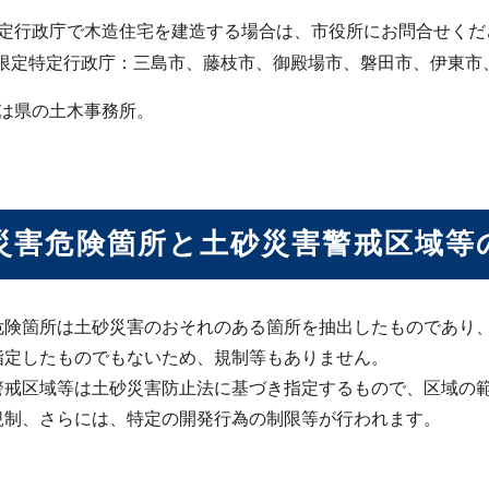
定行政庁で木造住宅を建造する場合は、市役所にお問合せくだ
限定特定行政庁：三島市、藤枝市、御殿場市、磐田市、伊東市
は県の土木事務所。
災害危険箇所と土砂災害警戒区域等
危険箇所は土砂災害のおそれのある箇所を抽出したものであり
指定したものでもないため、規制等もありません。
警戒区域等は土砂災害防止法に基づき指定するもので、区域の
規制、さらには、特定の開発行為の制限等が行われます。