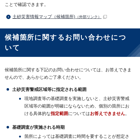
ことで確認できます。
土砂災害情報マップ（候補箇所)
（外部リンク）
候補箇所に関するお問い合わせにつ
いて
候補箇所に関する下記のお問い合わせについては、お答えできま
せんので、あらかじめご了承ください。
土砂災害警戒区域等に指定される範囲
現地調査等の基礎調査を実施しないと、土砂災害警戒
区域等の範囲が明確にならないため、個別の箇所にお
ける具体的な
指定範囲
については
お答えできません
。
基礎調査が実施される時期
箇所によっては基礎調査に時間を要することが想定さ