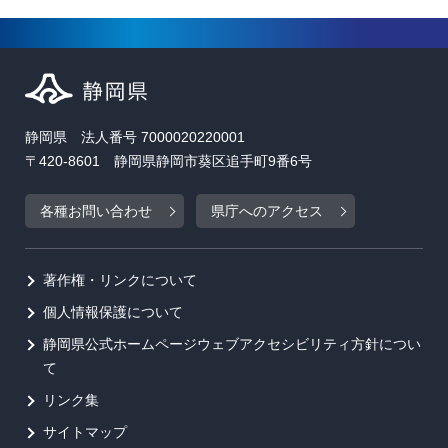
静岡県 法人番号 7000020220001
〒420-8601 静岡県静岡市葵区追手町9番6号
各種お問い合わせ
県庁へのアクセス
著作権・リンクについて
個人情報保護について
静岡県公式ホームページウェブアクセシビリティ方針につい
て
リンク集
サイトマップ