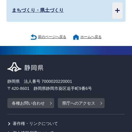
まちづくり・県土づくり
前のページへ戻る
ホームへ戻る
静岡県 法人番号 7000020220001
〒420-8601 静岡県静岡市葵区追手町9番6号
各種お問い合わせ
県庁へのアクセス
著作権・リンクについて