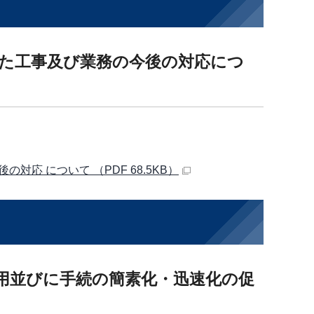
た工事及び業務の今後の対応につ
 について （PDF 68.5KB）
用並びに手続の簡素化・迅速化の促