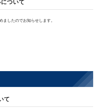
いについて
めましたのでお知らせします。
いて