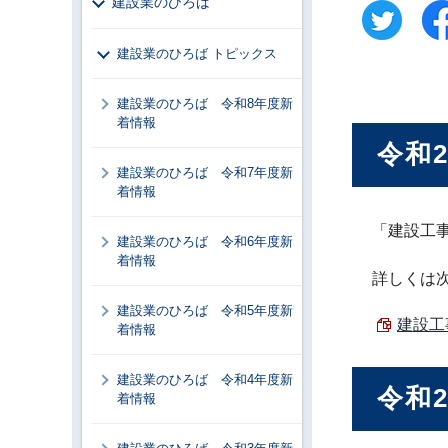
建設業のひろば
建設業のひろば トピックス
建設業のひろば 令和8年度新
着情報
令和
建設業のひろば 令和7年度新
着情報
「建設工
建設業のひろば 令和6年度新
着情報
詳しくは
建設業のひろば 令和5年度新
建設工
着情報
建設業のひろば 令和4年度新
令和
着情報