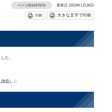
更新日 2023年1月26日
ページID1047670
大きな文字で印刷
印刷
ました。
0KB）