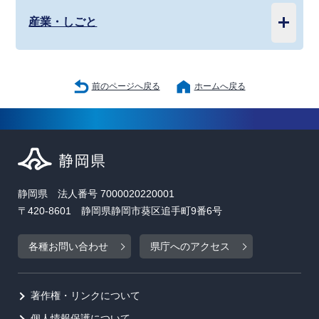
産業・しごと
前のページへ戻る
ホームへ戻る
静岡県 法人番号 7000020220001
〒420-8601 静岡県静岡市葵区追手町9番6号
各種お問い合わせ
県庁へのアクセス
著作権・リンクについて
個人情報保護について