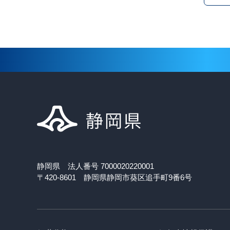
静岡県 法人番号 7000020220001
〒420-8601 静岡県静岡市葵区追手町9番6号