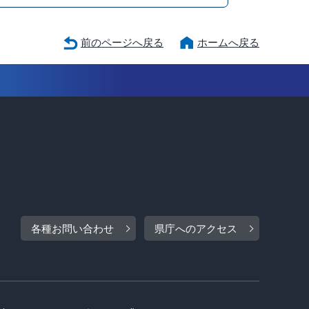
前のページへ戻る
ホームへ戻る
各種お問い合わせ
県庁へのアクセス