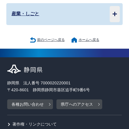
産業・しごと
前のページへ戻る
ホームへ戻る
静岡県 法人番号 7000020220001
〒420-8601 静岡県静岡市葵区追手町9番6号
各種お問い合わせ
県庁へのアクセス
著作権・リンクについて