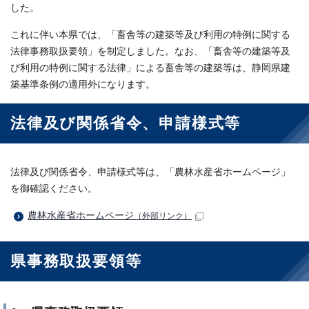
した。
これに伴い本県では、「畜舎等の建築等及び利用の特例に関する
法律事務取扱要領」を制定しました。なお、「畜舎等の建築等及
び利用の特例に関する法律」による畜舎等の建築等は、静岡県建
築基準条例の適用外になります。
法律及び関係省令、申請様式等
法律及び関係省令、申請様式等は、「農林水産省ホームページ」
を御確認ください。
農林水産省ホームページ
（外部リンク）
県事務取扱要領等