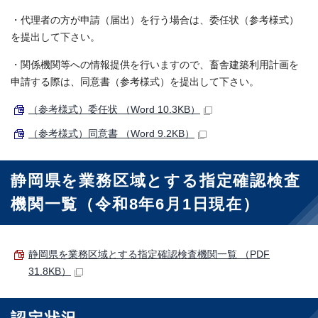
・代理者の方が申請（届出）を行う場合は、委任状（参考様式）
を提出して下さい。
・関係機関等への情報提供を行いますので、畜舎建築利用計画を
申請する際は、同意書（参考様式）を提出して下さい。
（参考様式）委任状 （Word 10.3KB）
（参考様式）同意書 （Word 9.2KB）
静岡県を業務区域とする指定確認検査
機関一覧（令和8年6月1日現在）
静岡県を業務区域とする指定確認検査機関一覧 （PDF
31.8KB）