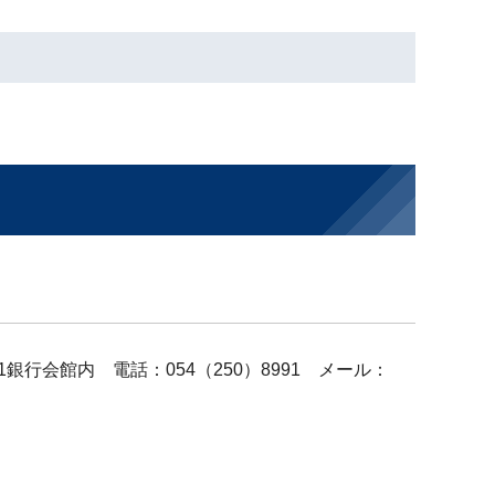
1銀行会館内 電話：054（250）8991 メール：