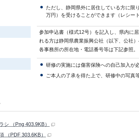
ただし、静岡県外に居住している方に限
万円）を受けることができます（レシー
参加申込書（様式12号）を記入し、県内に
れる方は静岡県農業振興公社（以下、公社）
各事務所の所在地・電話番号等は下記参照。
研修の実施には傷害保険への自己加入が
ご本人の了承を得た上で、研修中の写真
シ （Png 403.9KB）
 （PDF 303.6KB）