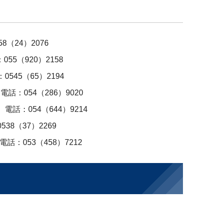
8（24）2076
55（920）2158
545（65）2194
話：054（286）9020
電話：054（644）9214
38（37）2269
話：053（458）7212