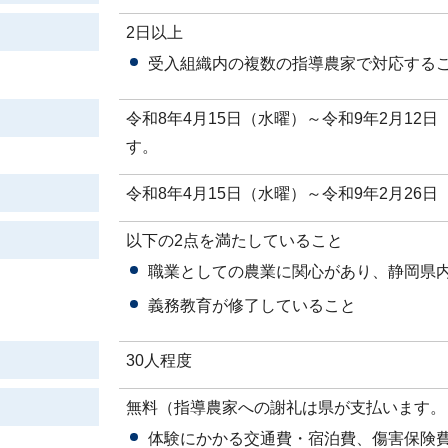
2日以上
受入組織内の複数の指導農家で対応するこ
令和8年4月15日（水曜）～令和9年2月12
す。
令和8年4月15日（水曜）～令和9年2月26日
以下の2点を満たしていること
職業としての農業に関心があり、静岡県
義務教育が修了していること
30人程度
無料（指導農家への謝礼は県が支払います。
体験にかかる交通費・宿泊費、傷害保険