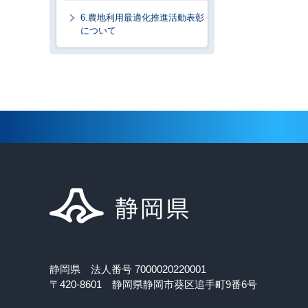
6.農地利用最適化推進活動表彰
について
静岡県 法人番号 7000020220001
〒420-8601 静岡県静岡市葵区追手町9番6号