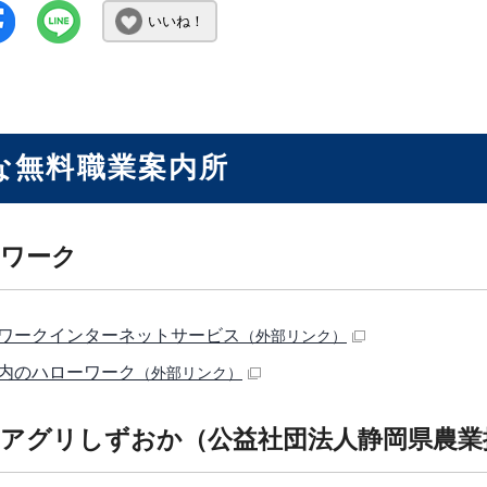
いいね！
な無料職業案内所
ワーク
ワークインターネットサービス
（外部リンク）
内のハローワーク
（外部リンク）
アグリしずおか（公益社団法人静岡県農業