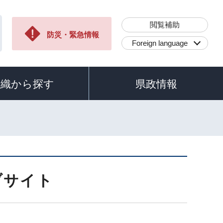
閲覧補助
防災・緊急情報
Foreign language
組織から探す
県政情報
ブサイト