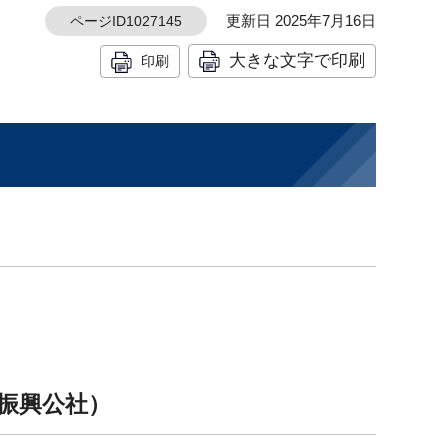
更新日 2025年7月16日
ページID1027145
大きな文字で印刷
印刷
振興公社）