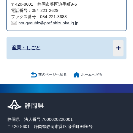
〒420-8601 静岡市葵区追手町9-6
電話番号：054-221-2629
ファクス番号：054-221-3688
nougyoubiz@pref.shizuoka.lg.jp
産業・しごと
前のページへ戻る
ホームへ戻る
静岡県 法人番号 7000020220001
〒420-8601 静岡県静岡市葵区追手町9番6号