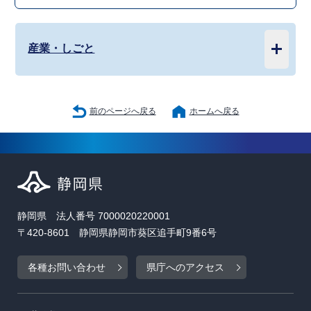
産業・しごと
前のページへ戻る
ホームへ戻る
静岡県 法人番号 7000020220001
〒420-8601 静岡県静岡市葵区追手町9番6号
各種お問い合わせ
県庁へのアクセス