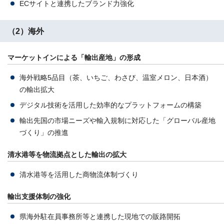
ECサイトと連携したブランド力強化
（2）海外
マーケットインによる「輸出産地」の形成
海外戦略5品目（茶、いちご、わさび、温室メロン、日本酒）
の輸出拡大
デジタル技術を活用した効率的なプラットフォームの構築
輸出先国の市場ニーズや輸入規制に対応した「グローバル産地
づくり」の推進
清水港等を物流拠点とした輸出の拡大
清水港等を活用した商物流体制づくり
輸出支援体制の強化
県海外駐在員事務所等と連携した現地での販路開拓