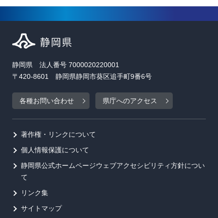
静岡県 法人番号 7000020220001
〒420-8601 静岡県静岡市葵区追手町9番6号
各種お問い合わせ
県庁へのアクセス
著作権・リンクについて
個人情報保護について
静岡県公式ホームページウェブアクセシビリティ方針につい
て
リンク集
サイトマップ