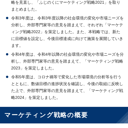
略を見直し、「ふじのくにマーケティング戦略2021」を取り
まとめました。
令和3年度は、令和3年度以降の社会環境の変化や市場ニーズを
分析し、外部専門家等の意見を踏まえて、それぞれ「マーケテ
ィング戦略2022」を策定しました。また、本戦略では、新た
に目標値を設定し、今後目標達成に向けて施策を展開していき
ます。
令和4年度は、令和4年以降の社会環境の変化や市場ニーズを分
析し、外部専門家等の意見を踏まえて、「マーケティング戦略
2023」を策定しました。
令和5年度は、コロナ禍等で変化した市場環境の分析等を行う
とともに、数値目標の進捗状況を確認し、今後の取組に反映し
た上で、外部専門家等の意見を踏まえて、「マーケティング戦
略2024」を策定しました。
マーケティング戦略の概要