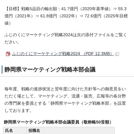
【目標】戦略5品目の輸出額：41.7億円（2020年基準値）⇒ 55.3
億円（2021年）⇒ 61.8億円（2022年）⇒ 72.6億円（2025年目標
値）
ふじのくにマーケティング戦略2024は次の添付ファイルをご覧く
ださい。
ふじのくにマーケティング戦略2024 （PDF 12.3MB）
静岡県マーケティング戦略本部会議
毎年度、戦略の進捗状況と翌年度に向けた方針等への御意見をい
ただく場として、マーケティング、流通・販売、広報等の各分野
の専門家を委員とする「静岡県マーケティング戦略本部」を設置
しております。
静岡県マーケティング戦略本部会議委員（敬称略50音順）
氏名
役職名