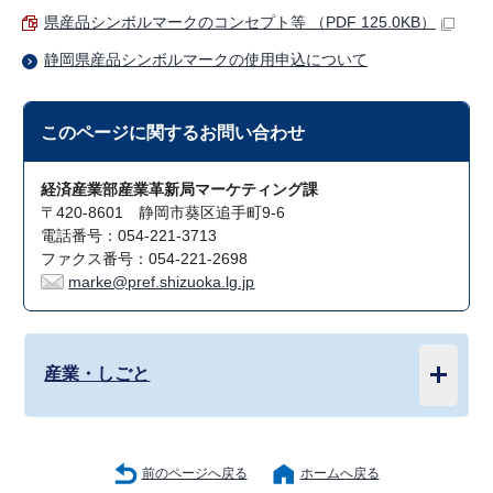
県産品シンボルマークのコンセプト等 （PDF 125.0KB）
静岡県産品シンボルマークの使用申込について
このページに関する
お問い合わせ
経済産業部産業革新局マーケティング課
〒420-8601 静岡市葵区追手町9-6
電話番号：054-221-3713
ファクス番号：054-221-2698
marke@pref.shizuoka.lg.jp
産業・しごと
前のページへ戻る
ホームへ戻る