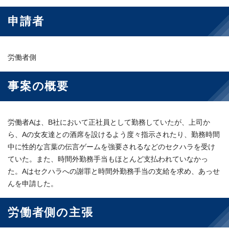
申請者
労働者側
事案の概要
労働者Aは、B社において正社員として勤務していたが、上司か
ら、Aの女友達との酒席を設けるよう度々指示されたり、勤務時間
中に性的な言葉の伝言ゲームを強要されるなどのセクハラを受け
ていた。また、時間外勤務手当もほとんど支払われていなかっ
た。Aはセクハラへの謝罪と時間外勤務手当の支給を求め、あっせ
んを申請した。
労働者側の主張