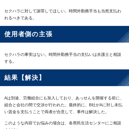
セクハラに対して謝罪してほしい。時間外勤務手当も当然支払わ
れるべきである。
使用者側の主張
セクハラの事実はない。時間外勤務手当の支払いは弁護士と相談
する。
結果【解決】
Aは別途、労働組合にも加入しており、あっせんを開催する前に、
組合と会社の間で交渉が行われた。最終的に、B社がAに対し未払
い賃金を支払うことで両者が合意して、事件は解決した。
このような内容でお悩みの場合は、各県民生活センターにご相談