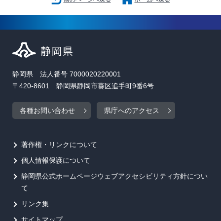
静岡県 法人番号 7000020220001
〒420-8601 静岡県静岡市葵区追手町9番6号
各種お問い合わせ
県庁へのアクセス
著作権・リンクについて
個人情報保護について
静岡県公式ホームページウェブアクセシビリティ方針につい
て
リンク集
サイトマップ