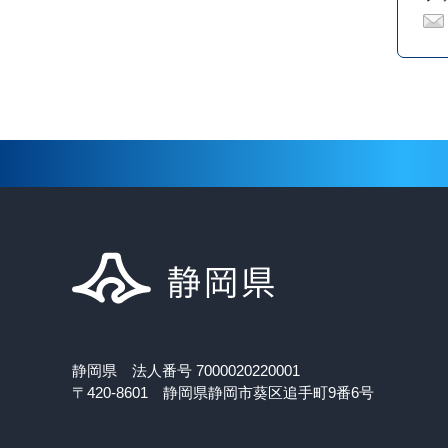
静岡県 法人番号 7000020220001
〒420-8601 静岡県静岡市葵区追手町9番6号