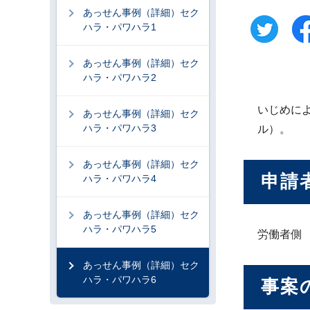
あっせん事例（詳細）セク
ハラ・パワハラ1
あっせん事例（詳細）セク
ハラ・パワハラ2
いじめに
あっせん事例（詳細）セク
ハラ・パワハラ3
ル）。
あっせん事例（詳細）セク
申請
ハラ・パワハラ4
あっせん事例（詳細）セク
ハラ・パワハラ5
労働者側
あっせん事例（詳細）セク
ハラ・パワハラ6
事案