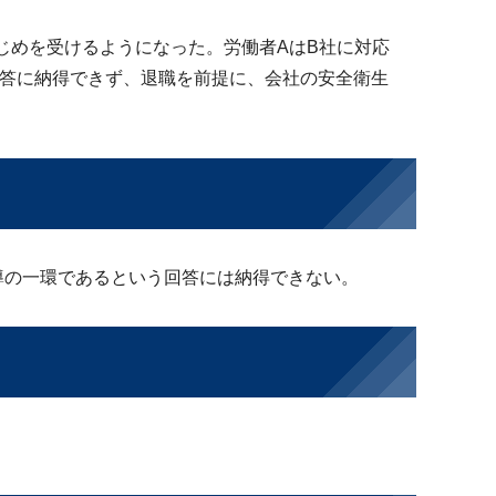
じめを受けるようになった。労働者AはB社に対応
回答に納得できず、退職を前提に、会社の安全衛生
導の一環であるという回答には納得できない。