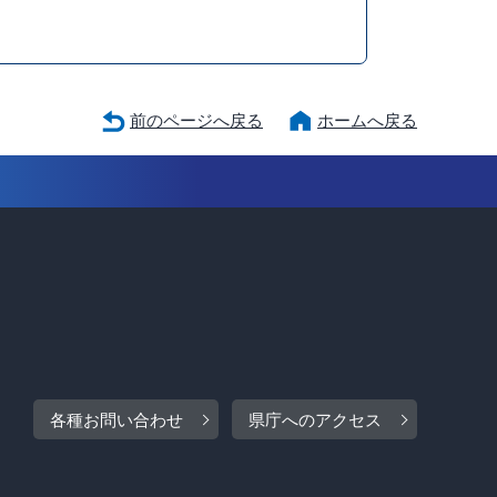
前のページへ戻る
ホームへ戻る
各種お問い合わせ
県庁へのアクセス