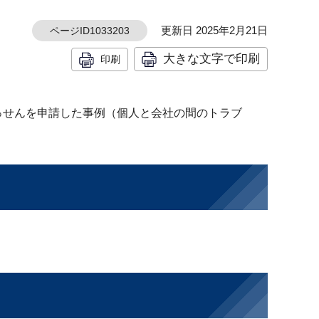
更新日 2025年2月21日
ページID1033203
大きな文字で印刷
印刷
っせんを申請した事例（個人と会社の間のトラブ