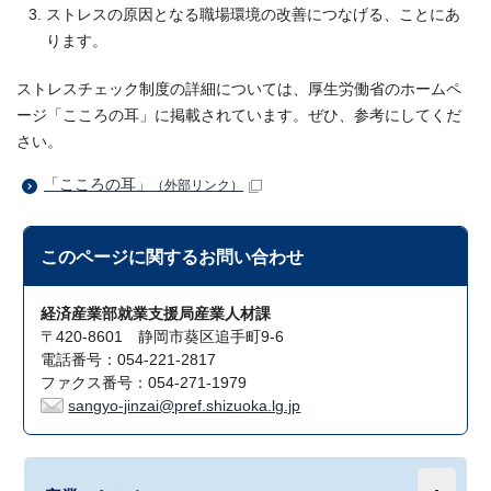
ストレスの原因となる職場環境の改善につなげる、ことにあ
ります。
ストレスチェック制度の詳細については、厚生労働省のホームペ
ージ「こころの耳」に掲載されています。ぜひ、参考にしてくだ
さい。
「こころの耳」
（外部リンク）
このページに関する
お問い合わせ
経済産業部就業支援局産業人材課
〒420-8601 静岡市葵区追手町9-6
電話番号：054-221-2817
ファクス番号：054-271-1979
sangyo-jinzai@pref.shizuoka.lg.jp