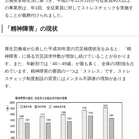
労働安全衛生法に基づき、平成27年12月1日から従業員50人以上
の事業所は、年1回、全従業員に対してストレスチェックを実施す
ることが義務付けられました。
「精神障害」の現状
厚生労働省が公表した平成30年度の労災補償状況をみると、「精
神障害」に係る労災請求件数が増加し続けていることが分かりま
す。また、年齢別では「40～49歳」が最も多く、全体の3割強を占
めています。精神障害の要因の一つは「ストレス」です。ストレ
スチェック制度創設の背景にはメンタル不調者の増加がありま
す。