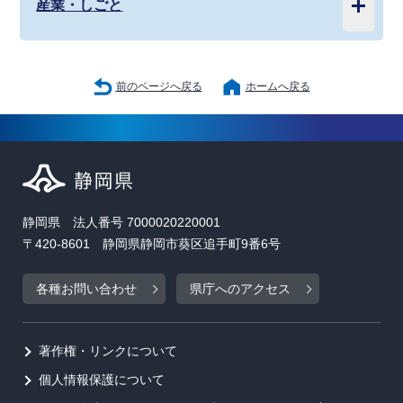
産業・しごと
前のページへ戻る
ホームへ戻る
静岡県 法人番号 7000020220001
〒420-8601 静岡県静岡市葵区追手町9番6号
各種お問い合わせ
県庁へのアクセス
著作権・リンクについて
個人情報保護について