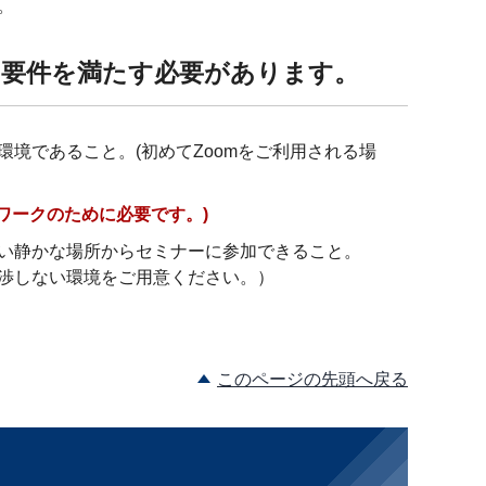
。
の要件を満たす必要があります。
環境であること。(初めてZoomをご利用される場
ワークのために必要です。)
い静かな場所からセミナーに参加できること。
渉しない環境をご用意ください。）
このページの先頭へ戻る