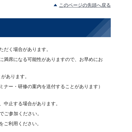
このページの先頭へ戻る
ただく場合があります。
に満席になる可能性がありますので、お早めにお
とがあります。
ミナー・研修の案内を送付することがあります）
、中止する場合があります。
程でご参加ください。
をご利用ください。