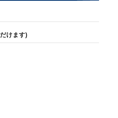
だけます)