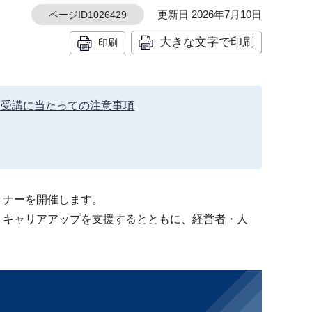
更新日 2026年7月10日
ページID1026429
大きな文字で印刷
印刷
ー受講に当たっての注意事項
ミナーを開催します。
うキャリアアップを支援するとともに、経営者・人
。