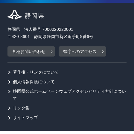
静岡県 法人番号 7000020220001
〒420-8601 静岡県静岡市葵区追手町9番6号
各種お問い合わせ
県庁へのアクセス
著作権・リンクについて
個人情報保護について
静岡県公式ホームページウェブアクセシビリティ方針につい
て
リンク集
サイトマップ