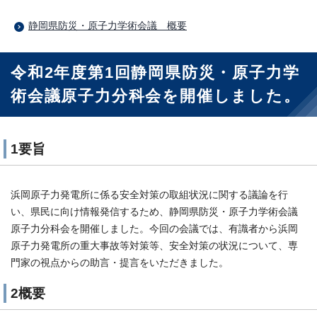
静岡県防災・原子力学術会議 概要
令和2年度第1回静岡県防災・原子力学
術会議原子力分科会を開催しました。
1要旨
浜岡原子力発電所に係る安全対策の取組状況に関する議論を行
い、県民に向け情報発信するため、静岡県防災・原子力学術会議
原子力分科会を開催しました。今回の会議では、有識者から浜岡
原子力発電所の重大事故等対策等、安全対策の状況について、専
門家の視点からの助言・提言をいただきました。
2概要