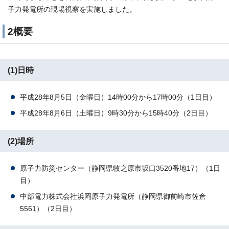
子力発電所の現場視察を実施しました。
2概要
(1)日時
平成28年8月5日（金曜日）14時00分から17時00分（1日目）
平成28年8月6日（土曜日）9時30分から15時40分（2日目）
(2)場所
原子力防災センター（静岡県牧之原市坂口3520番地17）（1日
目）
中部電力株式会社浜岡原子力発電所（静岡県御前崎市佐倉
5561）（2日目）