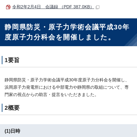
令和2年2月4日 会議録 （PDF 387.0KB）
静岡県防災・原子力学術会議平成30年
度原子力分科会を開催しました。
1要旨
静岡県防災・原子力学術会議平成30年度原子力分科会を開催し、
浜岡原子力発電所における中部電力や静岡県の取組について、専
門家の視点からの助言・提言をいただきました。
2概要
(1)日時