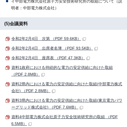
イ中部電力株式会社原子力安全技術研究所の取組について（説
明者：中部電力株式会社）
(5)会議資料
令和2年2月4日 次第 （PDF 59.6KB）
令和2年2月4日 出席者名簿 （PDF 93.5KB）
令和2年2月4日 座席表 （PDF 47.3KB）
資料1政府における持続的な電力の安定供給に向けた取組
（PDF 2.8MB）
資料2県内における電力の安定供給に向けた取組(中部電力株式
会社) （PDF 2.8MB）
資料3県内における電力の安定供給に向けた取組(東京電力パワ
ーグリッド株式会社) （PDF 7.6MB）
資料4中部電力株式会社原子力安全技術研究所の取組 （PDF
6.5MB）