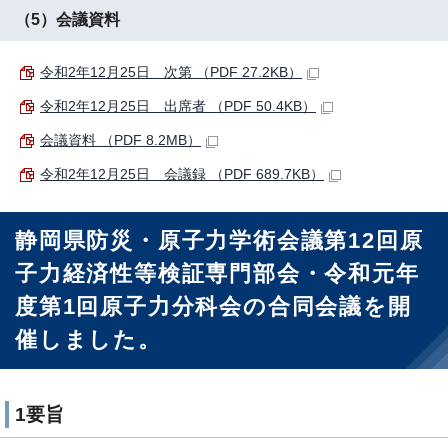
（5）会議資料
令和2年12月25日 次第 （PDF 27.2KB）
令和2年12月25日 出席者 （PDF 50.4KB）
会議資料 （PDF 8.2MB）
令和2年12月25日 会議録 （PDF 689.7KB）
静岡県防災・原子力学術会議第12回原
子力経済性等検証専門部会・令和元年
度第1回原子力分科会の合同会議を開
催しました。
1要旨