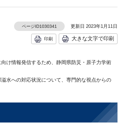
更新日 2023年1月11日
ページID1030341
大きな文字で印刷
印刷
に向け情報発信するため、静岡県防災・原子力学術
部溢水への対応状況について、専門的な視点からの