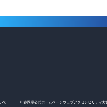
いて
静岡県公式ホームページウェブアクセシビリティ方