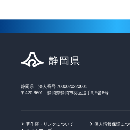
静岡県 法人番号 7000020220001
〒420-8601 静岡県静岡市葵区追手町9番6号
著作権・リンクについて
個人情報保護につ