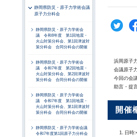
静岡県防災・原子力学術会議
原子力分科会
静岡県防災・原子力学術会
議 令和8年度 第1回地震・
火山対策分科会、第1回津波対
策分科会 合同分科会の開催
浜岡原子
静岡県防災・原子力学術会
議 令和7年度 第2回地震・
会議原子
火山対策分科会、第2回津波対
今回の会
策分科会 合同分科会の開催
助言・提
静岡県防災・原子力学術会
議 令和7年度 第1回地震・
火山対策分科会、第1回津波対
開催
策分科会 合同分科会の開催
静岡県防災・原子力学術会議
日時:
令和7年度第1回原子力分科会