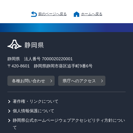
前のページへ戻る
ホームへ戻る
静岡県 法人番号 7000020220001
〒420-8601 静岡県静岡市葵区追手町9番6号
各種お問い合わせ
県庁へのアクセス
著作権・リンクについて
個人情報保護について
静岡県公式ホームページウェブアクセシビリティ方針につい
て