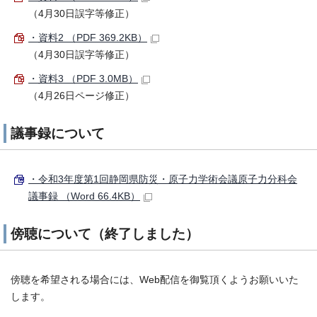
（4月30日誤字等修正）
・資料2 （PDF 369.2KB）
（4月30日誤字等修正）
・資料3 （PDF 3.0MB）
（4月26日ページ修正）
議事録について
・令和3年度第1回静岡県防災・原子力学術会議原子力分科会
議事録 （Word 66.4KB）
傍聴について（終了しました）
傍聴を希望される場合には、Web配信を御覧頂くようお願いいた
します。