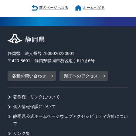
前のページへ戻る
ホームへ戻る
静岡県 法人番号 7000020220001
〒420-8601 静岡県静岡市葵区追手町9番6号
各種お問い合わせ
県庁へのアクセス
著作権・リンクについて
個人情報保護について
静岡県公式ホームページウェブアクセシビリティ方針につい
て
リンク集