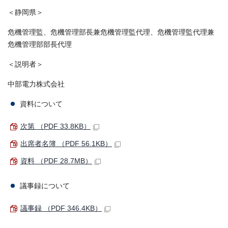
＜静岡県＞
危機管理監、危機管理部長兼危機管理監代理、危機管理監代理兼
危機管理部部長代理
＜説明者＞
中部電力株式会社
資料について
次第 （PDF 33.8KB）
出席者名簿 （PDF 56.1KB）
資料 （PDF 28.7MB）
議事録について
議事録 （PDF 346.4KB）