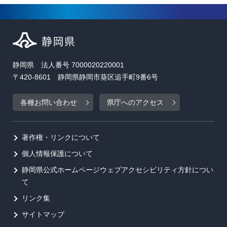
静岡県 法人番号 7000020220001
〒420-8601 静岡県静岡市葵区追手町9番6号
各種お問い合わせ
県庁へのアクセス
著作権・リンクについて
個人情報保護について
静岡県公式ホームページウェブアクセシビリティ方針につい
て
リンク集
サイトマップ