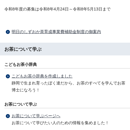
令和8年度の募集は令和8年4月24日～令和8年5月13日まで
明日のしずおか茶育成事業費補助金制度の御案内
お茶について学ぶ
こどもお茶小辞典
こどもお茶小辞典を作成しました
静岡で生まれ育ったぼく達だから、お茶のすべてを学んでお茶
博士になろう！
お茶について学ぶ
お茶について学ぶページへ
お茶について学びたい人のための情報を集めました！