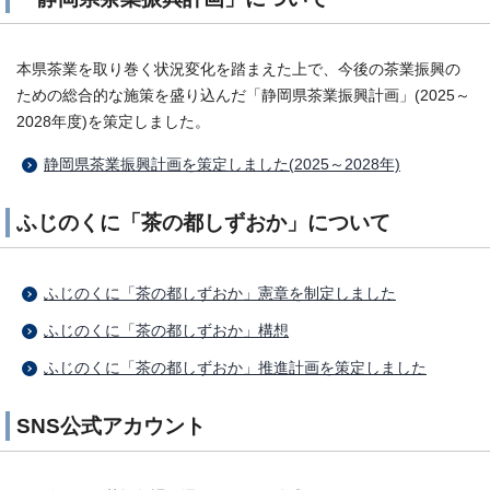
本県茶業を取り巻く状況変化を踏まえた上で、今後の茶業振興の
ための総合的な施策を盛り込んだ「静岡県茶業振興計画」(2025～
2028年度)を策定しました。
静岡県茶業振興計画を策定しました(2025～2028年)
ふじのくに「茶の都しずおか」について
ふじのくに「茶の都しずおか」憲章を制定しました
ふじのくに「茶の都しずおか」構想
ふじのくに「茶の都しずおか」推進計画を策定しました
SNS公式アカウント