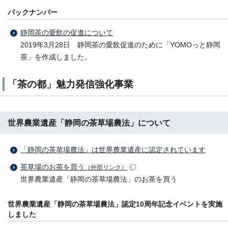
バックナンバー
静岡茶の愛飲の促進について
2019年3月28日 静岡茶の愛飲促進のために「YOMOっと静岡
茶」を作成しました。
「茶の都」魅力発信強化事業
世界農業遺産「静岡の茶草場農法」について
「静岡の茶草場農法」は世界農業遺産に認定されています
茶草場のお茶を買う
（外部リンク）
世界農業遺産「静岡の茶草場農法」のお茶を買う
世界農業遺産「静岡の茶草場農法」認定10周年記念イベントを実施
しました