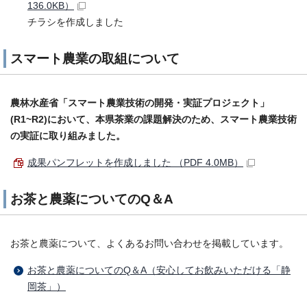
136.0KB）
チラシを作成しました
スマート農業の取組について
農林水産省「スマート農業技術の開発・実証プロジェクト」
(R1~R2)において、本県茶業の課題解決のため、スマート農業技術
の実証に取り組みました。
成果パンフレットを作成しました （PDF 4.0MB）
お茶と農薬についてのQ＆A
お茶と農薬について、よくあるお問い合わせを掲載しています。
お茶と農薬についてのQ＆A（安心してお飲みいただける「静
岡茶」）