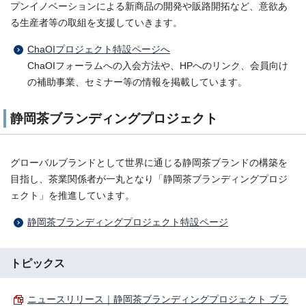
プンイノベーションによる新商品の開発や販路開拓など、意欲あ
る生産者等の取組を支援していきます。
ChaOIプロジェクト特設ページへ
ChaOIフォーラムへの入会方法や、HPへのリンク、会員向け
の補助事業、セミナー等の情報を掲載しています。
静岡茶ブランディングプロジェクト
グローバルブランドとして世界に通じる静岡茶ブランドの構築を
目指し、茶業関係者が一丸となり「静岡茶ブランディングプロジ
ェクト」を推進しています。
静岡茶ブランディングプロジェクト特設ページ
トピックス
ニュースリリース｜静岡茶ブランディングプロジェクト ブラ