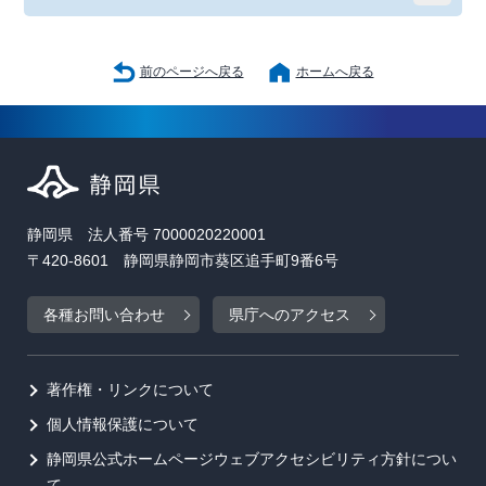
前のページへ戻る
ホームへ戻る
静岡県 法人番号 7000020220001
〒420-8601 静岡県静岡市葵区追手町9番6号
各種お問い合わせ
県庁へのアクセス
著作権・リンクについて
個人情報保護について
静岡県公式ホームページウェブアクセシビリティ方針につい
て