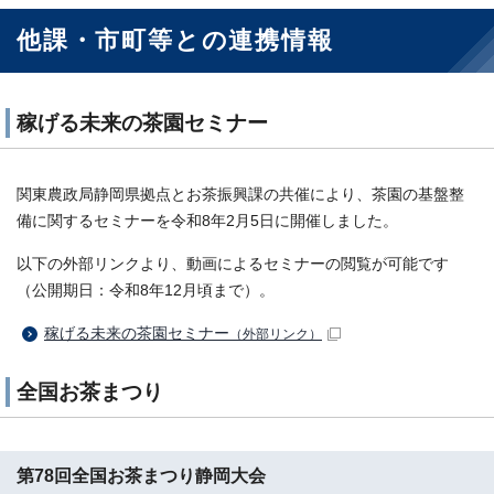
他課・市町等との連携情報
稼げる未来の茶園セミナー
関東農政局静岡県拠点とお茶振興課の共催により、茶園の基盤整
備に関するセミナーを令和8年2月5日に開催しました。
以下の外部リンクより、動画によるセミナーの閲覧が可能です
（公開期日：令和8年12月頃まで）。
稼げる未来の茶園セミナー
（外部リンク）
全国お茶まつり
第78回全国お茶まつり静岡大会