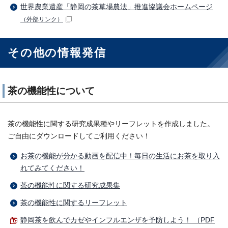
世界農業遺産「静岡の茶草場農法」推進協議会ホームページ
（外部リンク）
その他の情報発信
茶の機能性について
茶の機能性に関する研究成果種やリーフレットを作成しました。
ご自由にダウンロードしてご利用ください！
お茶の機能が分かる動画を配信中！毎日の生活にお茶を取り入
れてみてください！
茶の機能性に関する研究成果集
茶の機能性に関するリーフレット
静岡茶を飲んでカゼやインフルエンザを予防しよう！ （PDF