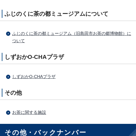
ふじのくに茶の都ミュージアムについて
ふじのくに茶の都ミュージアム（旧島田市お茶の郷博物館）に
ついて
しずおかO-CHAプラザ
しずおかO-CHAプラザ
その他
お茶に関する施設
その他・バックナンバー