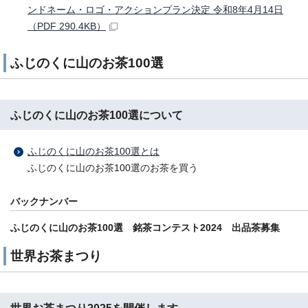
ンドネーム・ロゴ・アクションプラン決定 令和8年4月14日
（PDF 290.4KB）
ふじのくに山のお茶100選
ふじのくに山のお茶100選について
ふじのくに山のお茶100選とは
ふじのくに山のお茶100選のお茶を買う
バックナンバー
ふじのくに山のお茶100選 銘茶コンテスト2024 出品茶募集
世界お茶まつり
世界お茶まつり2025を開催します