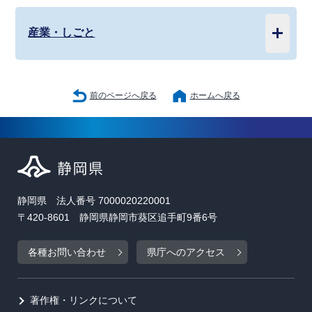
産業・しごと
前のページへ戻る
ホームへ戻る
静岡県 法人番号 7000020220001
〒420-8601 静岡県静岡市葵区追手町9番6号
各種お問い合わせ
県庁へのアクセス
著作権・リンクについて