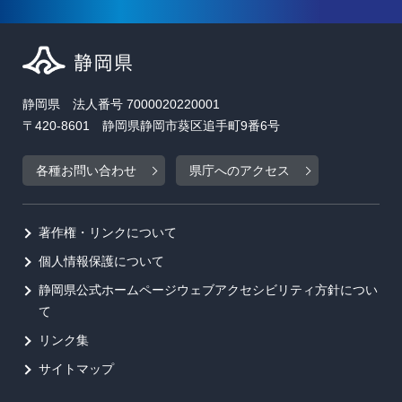
静岡県 法人番号 7000020220001
〒420-8601 静岡県静岡市葵区追手町9番6号
各種お問い合わせ
県庁へのアクセス
著作権・リンクについて
個人情報保護について
静岡県公式ホームページウェブアクセシビリティ方針につい
て
リンク集
サイトマップ