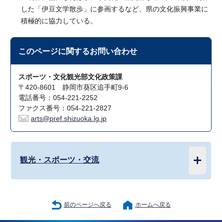
した「伊豆文学散歩」に参画するなど、県の文化振興事業に
積極的に協力している。
このページに関する
お問い合わせ
スポーツ・文化観光部文化政策課
〒420-8601 静岡市葵区追手町9-6
電話番号：054-221-2252
ファクス番号：054-221-2827
arts@pref.shizuoka.lg.jp
観光・スポーツ・交流
前のページへ戻る
ホームへ戻る