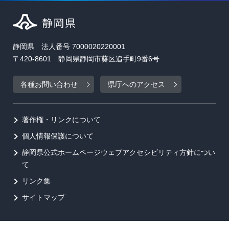
静岡県 法人番号 7000020220001
〒420-8601 静岡県静岡市葵区追手町9番6号
各種お問い合わせ
県庁へのアクセス
著作権・リンクについて
個人情報保護について
静岡県公式ホームページウェブアクセシビリティ方針につい
て
リンク集
サイトマップ