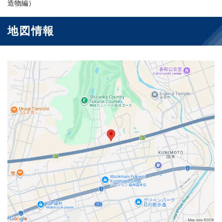
造物編）
地図情報