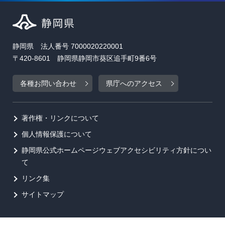
静岡県 法人番号 7000020220001
〒420-8601 静岡県静岡市葵区追手町9番6号
各種お問い合わせ
県庁へのアクセス
著作権・リンクについて
個人情報保護について
静岡県公式ホームページウェブアクセシビリティ方針につい
て
リンク集
サイトマップ