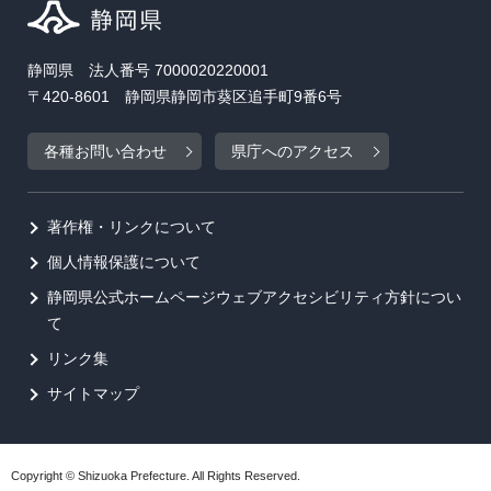
静岡県 法人番号 7000020220001
〒420-8601 静岡県静岡市葵区追手町9番6号
各種お問い合わせ
県庁へのアクセス
著作権・リンクについて
個人情報保護について
静岡県公式ホームページウェブアクセシビリティ方針につい
て
リンク集
サイトマップ
Copyright © Shizuoka Prefecture. All Rights Reserved.