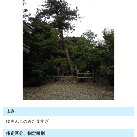
よみ
ゆさんじのみたますぎ
指定区分、指定種別