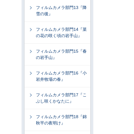
フィルムカメラ部門13『降
雪の後』
フィルムカメラ部門14『菜
の花の咲く頃の岩手山』
フィルムカメラ部門15『春
の岩手山』
フィルムカメラ部門16『小
岩井牧場の春』
フィルムカメラ部門17『こ
ぶし咲くかなたに』
フィルムカメラ部門18『錦
秋平の夜明け』