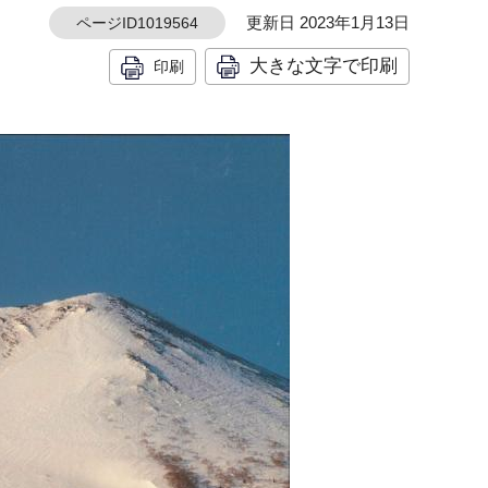
更新日 2023年1月13日
ページID1019564
大きな文字で印刷
印刷