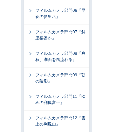
フィルムカメラ部門06『早
春の斜里岳』
フィルムカメラ部門07『斜
里岳遥か』
フィルムカメラ部門08『爽
秋、湖面を風流れる』
フィルムカメラ部門09『朝
の陰影』
フィルムカメラ部門11『ゆ
めの利尻富士』
フィルムカメラ部門12『雲
上の利尻山』