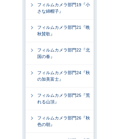
フィルムカメラ部門19『小
さな綿帽子』
フィルムカメラ部門21『晩
秋賛歌』
フィルムカメラ部門22『北
国の春』
フィルムカメラ部門24『秋
の加美富士』
フィルムカメラ部門25『荒
れる山頂』
フィルムカメラ部門26『秋
色の朝』