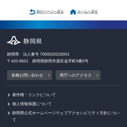
前のページへ戻る
ホームへ戻る
静岡県 法人番号 7000020220001
〒420-8601 静岡県静岡市葵区追手町9番6号
各種お問い合わせ
県庁へのアクセス
著作権・リンクについて
個人情報保護について
静岡県公式ホームページウェブアクセシビリティ方針につい
て