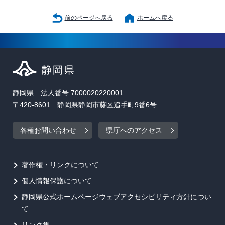
前のページへ戻る
ホームへ戻る
静岡県 法人番号 7000020220001
〒420-8601 静岡県静岡市葵区追手町9番6号
各種お問い合わせ
県庁へのアクセス
著作権・リンクについて
個人情報保護について
静岡県公式ホームページウェブアクセシビリティ方針につい
て