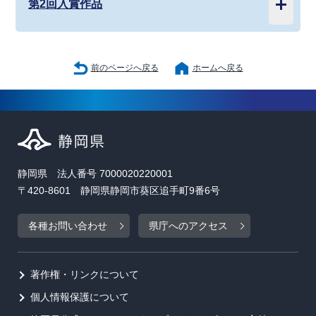
第2回入賞作品
前のページへ戻る
ホームへ戻る
静岡県 法人番号 7000020220001
〒420-8601 静岡県静岡市葵区追手町9番6号
各種お問い合わせ
県庁へのアクセス
著作権・リンクについて
個人情報保護について