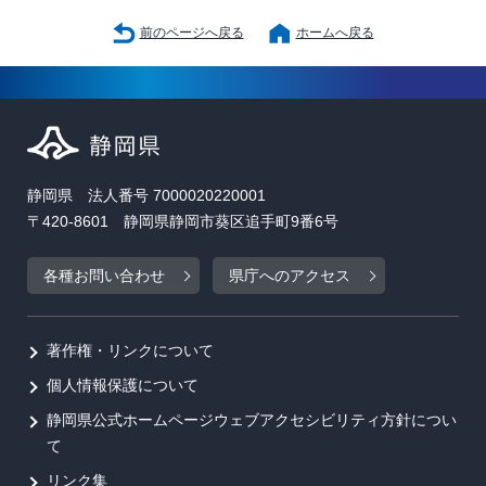
前のページへ戻る
ホームへ戻る
静岡県 法人番号 7000020220001
〒420-8601 静岡県静岡市葵区追手町9番6号
各種お問い合わせ
県庁へのアクセス
著作権・リンクについて
個人情報保護について
静岡県公式ホームページウェブアクセシビリティ方針につい
て
リンク集