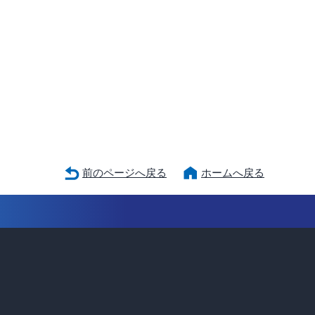
前のページへ戻る
ホームへ戻る